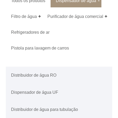
Todos os produtos
Dispensador de água
Filtro de água
Purificador de água comercial
Refrigeradores de ar
Pistola para lavagem de carros
Distribuidor de água RO
Dispensador de água UF
Distribuidor de água para tubulação