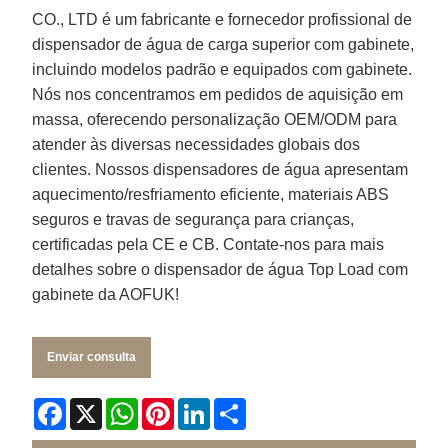
CO., LTD é um fabricante e fornecedor profissional de
dispensador de água de carga superior com gabinete,
incluindo modelos padrão e equipados com gabinete.
Nós nos concentramos em pedidos de aquisição em
massa, oferecendo personalização OEM/ODM para
atender às diversas necessidades globais dos
clientes. Nossos dispensadores de água apresentam
aquecimento/resfriamento eficiente, materiais ABS
seguros e travas de segurança para crianças,
certificadas pela CE e CB. Contate-nos para mais
detalhes sobre o dispensador de água Top Load com
gabinete da AOFUK!
Enviar consulta
Facebook
X
WhatsApp
Pinterest
LinkedIn
Share