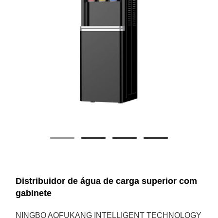
Distribuidor de água de carga superior com
gabinete
NINGBO AOFUKANG INTELLIGENT TECHNOLOGY