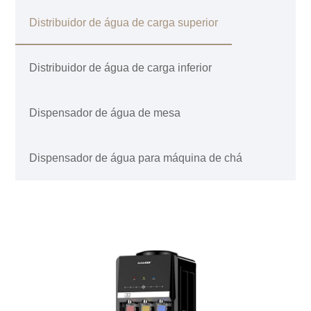
Distribuidor de água de carga superior
Distribuidor de água de carga inferior
Dispensador de água de mesa
Dispensador de água para máquina de chá