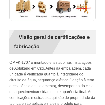
Visão geral de certificações e
fabricação
O AFK-1707 é montado e testado nas instalações
de Aofukang em Cixi. Antes da embalagem, cada
unidade é verificada quanto à integridade do
circuito de água, segurança elétrica (ligação à terra
e resistência de isolamento), desempenho do ciclo
de aquecimento/resfriamento e aparência final. As
certificações mostradas aqui são de propriedade da
fábrica e são aplicáveis ​​a este produto para