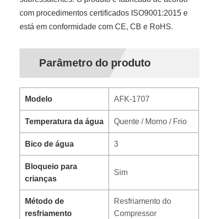
com procedimentos certificados ISO9001:2015 e
está em conformidade com CE, CB e RoHS.
Parâmetro do produto
Modelo
AFK-1707
Temperatura da água
Quente / Morno / Frio
Bico de água
3
Bloqueio para
Sim
crianças
Método de
Resfriamento do
resfriamento
Compressor