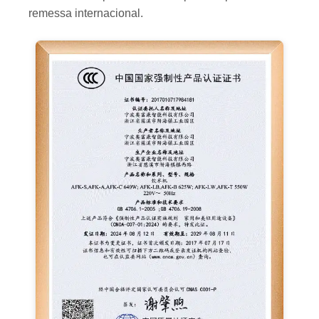
remessa internacional.