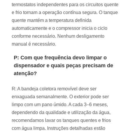
termostatos independentes para os circuitos quente
e frio tornam a operação contínua segura. O tanque
quente mantém a temperatura definida
automaticamente e o compressor inicia o ciclo
conforme necessário. Nenhum desligamento
manual é necessário.
P: Com que frequência devo limpar o
dispensador e quais peças precisam de
atenção?
R: A bandeja coletora removível deve ser
enxaguada semanalmente. O exterior pode ser
limpo com um pano úmido. A cada 3–6 meses,
dependendo da qualidade e utilização da água,
recomendamos lavar os tanques quentes e frios
com água limpa. Instruções detalhadas estão