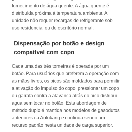
fornecimento de água quente. A água quente é
distribuída próxima à temperatura ambiente. A
unidade não requer recargas de refrigerante sob
uso residencial ou de escritório normal.
Dispensação por botão e design
compatível com copo
Cada uma das três torneiras é operada por um
botão. Para usuários que preferem a operação com
as mãos livres, os bicos são moldados para permitir
a ativação do impulso do copo: pressionar um copo
ou garrafa contra a alavanca atrás do bico distribui
água sem tocar no botão. Esta abordagem de
método duplo é mantida nos modelos de gasodutos
anteriores da Aofukang e continua sendo um
recurso padrão nesta unidade de carga superior.