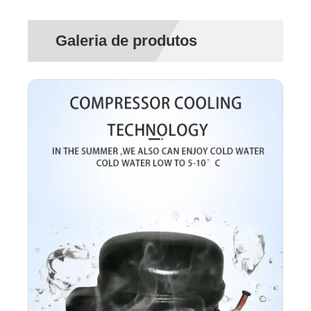
Galeria de produtos