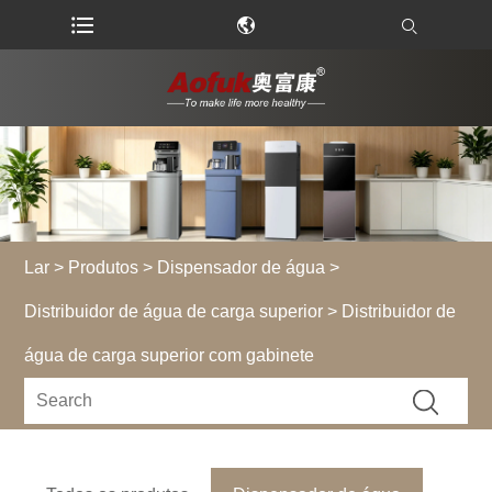
Lar
>
Produtos
>
Dispensador de água
>
Distribuidor de água de carga superior
> Distribuidor de
água de carga superior com gabinete