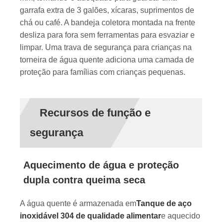
garrafa extra de 3 galões, xícaras, suprimentos de
chá ou café. A bandeja coletora montada na frente
desliza para fora sem ferramentas para esvaziar e
limpar. Uma trava de segurança para crianças na
torneira de água quente adiciona uma camada de
proteção para famílias com crianças pequenas.
Recursos de função e
segurança
Aquecimento de água e proteção
dupla contra queima seca
A água quente é armazenada em
Tanque de aço
inoxidável 304 de qualidade alimentar
e aquecido